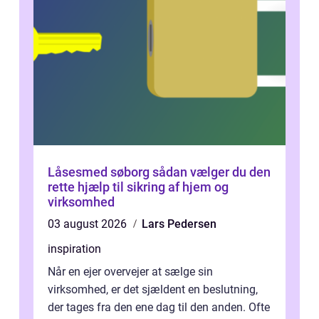
Låsesmed søborg sådan vælger du den
rette hjælp til sikring af hjem og
virksomhed
03 august 2026
Lars Pedersen
inspiration
Når en ejer overvejer at sælge sin
virksomhed, er det sjældent en beslutning,
der tages fra den ene dag til den anden. Ofte