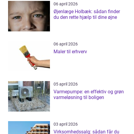
06 april 2026
Øjenlæge Holbæk: sådan finder
du den rette hjælp til dine øjne
06 april 2026
Maler til erhverv
05 april 2026
Varmepumpe: en effektiv og grøn
varmeløsning til boligen
03 april 2026
Virksomhedssalg: sådan får du