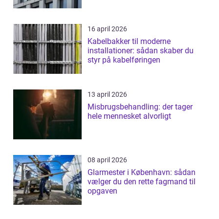
16 april 2026
Kabelbakker til moderne
installationer: sådan skaber du
styr på kabelføringen
13 april 2026
Misbrugsbehandling: der tager
hele mennesket alvorligt
08 april 2026
Glarmester i København: sådan
vælger du den rette fagmand til
opgaven