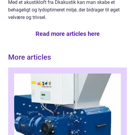
Med et akustikloft fra Dkakustik kan man skabe et
behageligt og lydoptimeret miljø, der bidrager til øget
velvære og trivsel.
Read more articles here
More articles