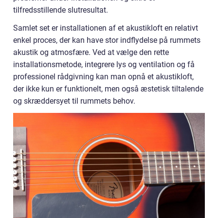
tilfredsstillende slutresultat.
Samlet set er installationen af et akustikloft en relativt
enkel proces, der kan have stor indflydelse på rummets
akustik og atmosfære. Ved at vælge den rette
installationsmetode, integrere lys og ventilation og få
professionel rådgivning kan man opnå et akustikloft,
der ikke kun er funktionelt, men også æstetisk tiltalende
og skræddersyet til rummets behov.